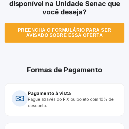
disponível na Unidade Senac que
você deseja?
PREENCHA O FORMULÁRIO PARA SER
AVISADO SOBRE ESSA OFERTA
Formas de Pagamento
Pagamento à vista
Pague através do PIX ou boleto com 10% de
desconto.