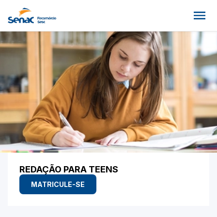
REDAÇÃO PARA TEENS
MATRICULE-SE