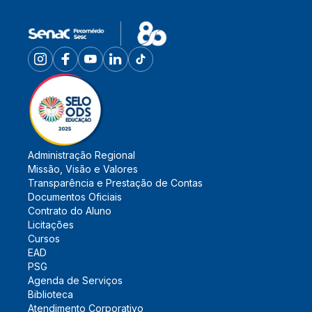
Administração Regional
Missão, Visão e Valores
Transparência e Prestação de Contas
Documentos Oficiais
Contrato do Aluno
Licitações
Cursos
EAD
PSG
Agenda de Serviços
Biblioteca
Atendimento Corporativo