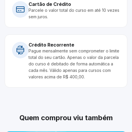
Cartão de Crédito
Parcele o valor total do curso em até 10 vezes
sem juros.
Crédito Recorrente
Pague mensalmente sem comprometer o limite
total do seu cartão. Apenas o valor da parcela
do curso é debitado de forma automática a
cada mês. Válido apenas para cursos com
valores acima de R$ 400,00.
Quem comprou viu também